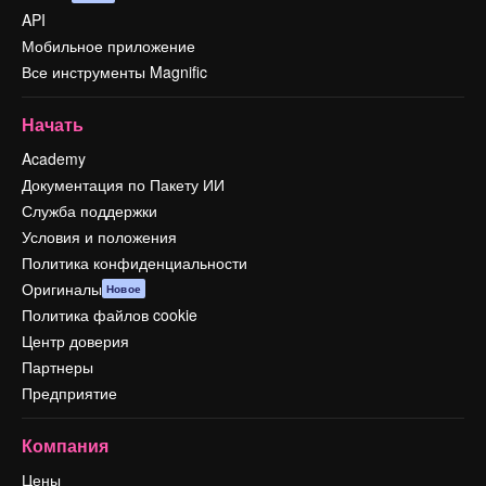
API
Мобильное приложение
Все инструменты Magnific
Начать
Academy
Документация по Пакету ИИ
Служба поддержки
Условия и положения
Политика конфиденциальности
Оригиналы
Новое
Политика файлов cookie
Центр доверия
Партнеры
Предприятие
Компания
Цены