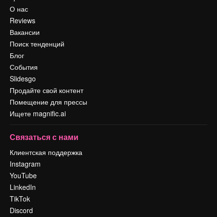
О нас
Reviews
Вакансии
Поиск тенденций
Блог
События
Slidesgo
Продайте свой контент
Помещение для прессы
Ищете magnific.ai
Связаться с нами
Клиентская поддержка
Instagram
YouTube
LinkedIn
TikTok
Discord