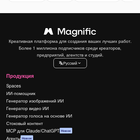
Креативная платформа для создания ваших лучших работ.
Более 1 миллиона подписчиков среди креаторов,
предприятий, агентств и студий.
Pусский
Продукция
Spaces
ИИ-помощник
Генератор изображений ИИ
Генератор видео ИИ
Генератор голоса на основе ИИ
Стоковый контент
MCP для Claude/ChatGPT
Новое
Агенты
Новое