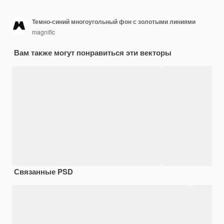
Темно-синий многоугольный фон с золотыми линиями
magnific
Вам также могут понравиться эти векторы
Связанные PSD