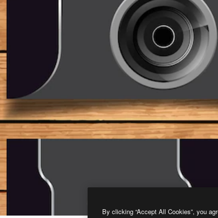
By clicking “Accept All Cookies”, you agr