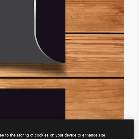
ee to the storing of cookies on your device to enhance site