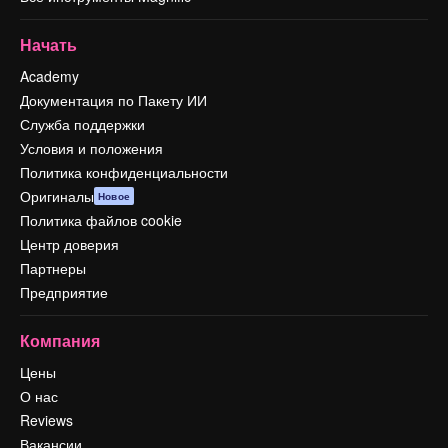
Начать
Academy
Документация по Пакету ИИ
Служба поддержки
Условия и положения
Политика конфиденциальности
Оригиналы
Новое
Политика файлов cookie
Центр доверия
Партнеры
Предприятие
Компания
Цены
О нас
Reviews
Вакансии