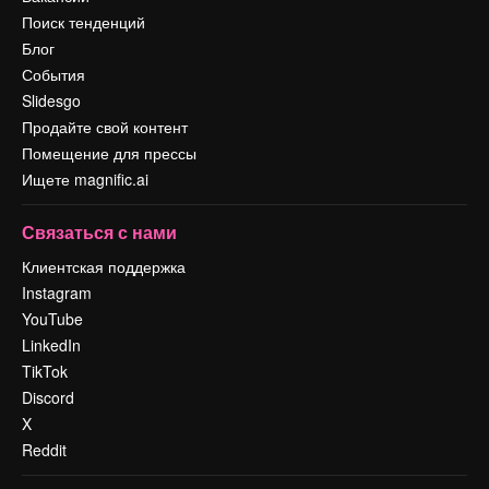
Поиск тенденций
Блог
События
Slidesgo
Продайте свой контент
Помещение для прессы
Ищете magnific.ai
Связаться с нами
Клиентская поддержка
Instagram
YouTube
LinkedIn
TikTok
Discord
X
Reddit