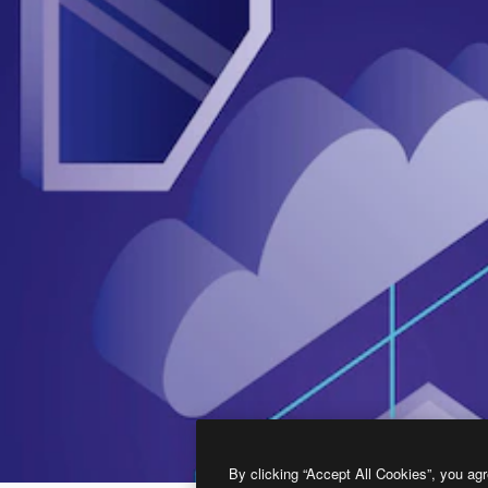
By clicking “Accept All Cookies”, you agr