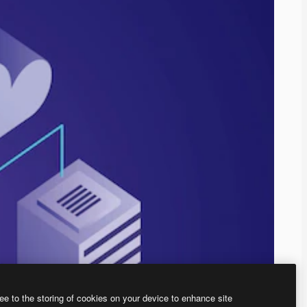
ee to the storing of cookies on your device to enhance site