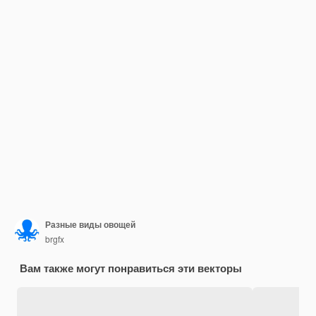
Разные виды овощей
brgfx
Вам также могут понравиться эти векторы