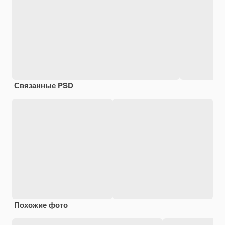
Связанные PSD
Похожие фото