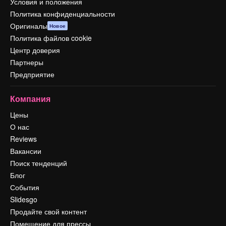
Условия и положения
Политика конфиденциальности
Оригиналы
Новое
Политика файлов cookie
Центр доверия
Партнеры
Предприятие
Компания
Цены
О нас
Reviews
Вакансии
Поиск тенденций
Блог
События
Slidesgo
Продайте свой контент
Помещение для прессы