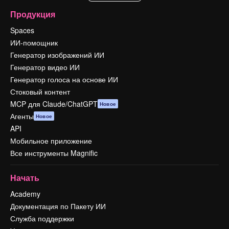
Продукция
Spaces
ИИ-помощник
Генератор изображений ИИ
Генератор видео ИИ
Генератор голоса на основе ИИ
Стоковый контент
MCP для Claude/ChatGPT
Новое
Агенты
Новое
API
Мобильное приложение
Все инструменты Magnific
Начать
Academy
Документация по Пакету ИИ
Служба поддержки