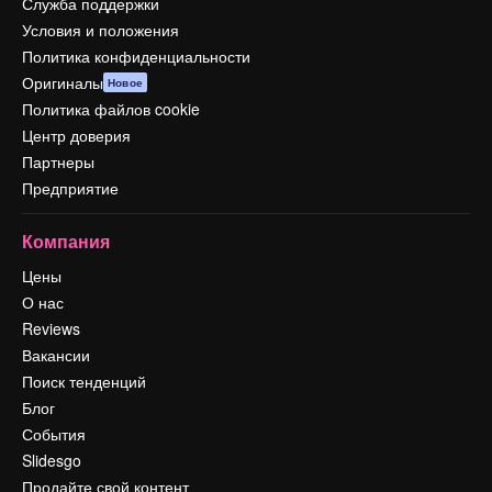
Служба поддержки
Условия и положения
Политика конфиденциальности
Оригиналы
Новое
Политика файлов cookie
Центр доверия
Партнеры
Предприятие
Компания
Цены
О нас
Reviews
Вакансии
Поиск тенденций
Блог
События
Slidesgo
Продайте свой контент