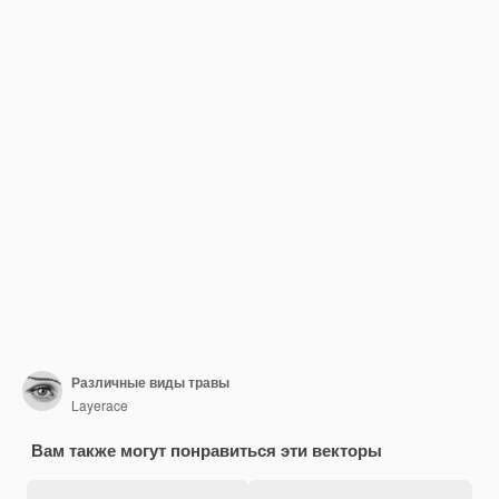
Различные виды травы
Layerace
Вам также могут понравиться эти векторы