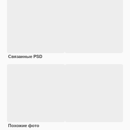
Связанные PSD
Похожие фото