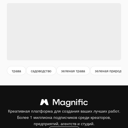
трава
садоводство
зеленая трава
зеленая природа
Креативная платформа для создания ваших лучших работ.
Более 1 миллиона подписчиков среди креаторов,
предприятий, агентств и студий.