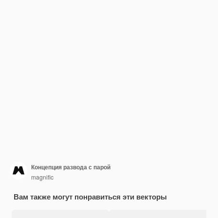
Концепция развода с парой
magnific
Вам также могут понравиться эти векторы