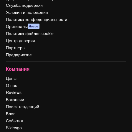
Служба поддержки
Условия и положения
Политика конфиденциальности
Оригиналы
Новое
Политика файлов cookie
Центр доверия
Партнеры
Предприятие
Компания
Цены
О нас
Reviews
Вакансии
Поиск тенденций
Блог
События
Slidesgo