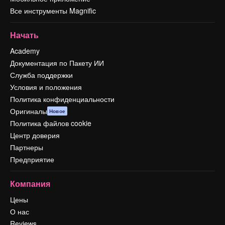
Все инструменты Magnific
Начать
Academy
Документация по Пакету ИИ
Служба поддержки
Условия и положения
Политика конфиденциальности
Оригиналы
Новое
Политика файлов cookie
Центр доверия
Партнеры
Предприятие
Компания
Цены
О нас
Reviews