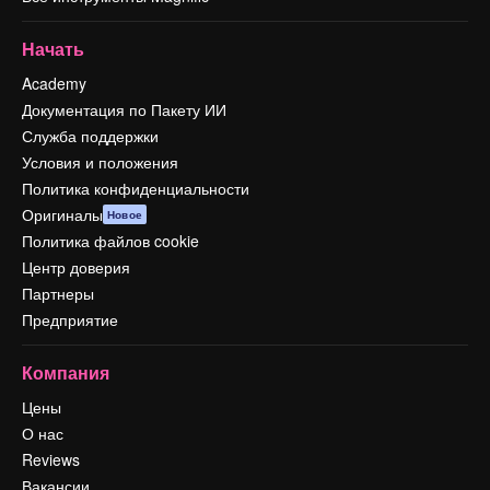
Начать
Academy
Документация по Пакету ИИ
Служба поддержки
Условия и положения
Политика конфиденциальности
Оригиналы
Новое
Политика файлов cookie
Центр доверия
Партнеры
Предприятие
Компания
Цены
О нас
Reviews
Вакансии