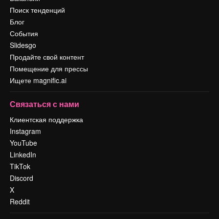
Поиск тенденций
Блог
События
Slidesgo
Продайте свой контент
Помещение для прессы
Ищете magnific.ai
Связаться с нами
Клиентская поддержка
Instagram
YouTube
LinkedIn
TikTok
Discord
X
Reddit