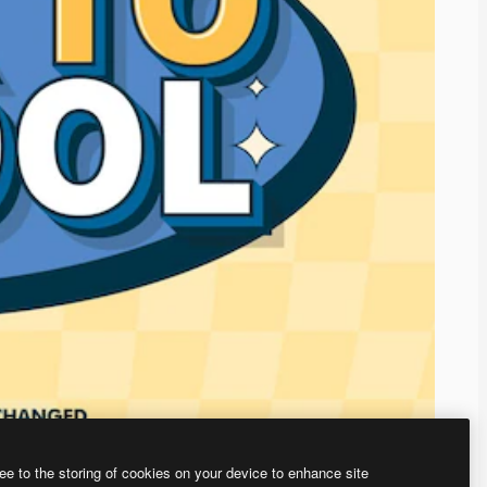
ee to the storing of cookies on your device to enhance site