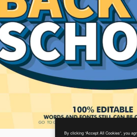
By clicking “Accept All Cookies”, you agr