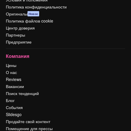
Политика конфиденциальности
Оригиналы
Новое
Политика файлов cookie
Центр доверия
Партнеры
Предприятие
Компания
Цены
О нас
Reviews
Вакансии
Поиск тенденций
Блог
События
Slidesgo
Продайте свой контент
Помещение для прессы