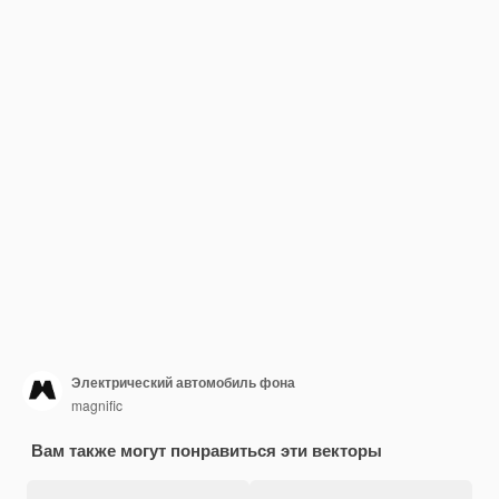
Электрический автомобиль фона
magnific
Вам также могут понравиться эти векторы