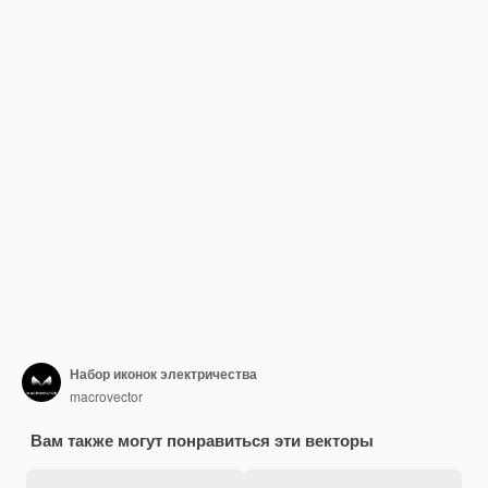
Набор иконок электричества
macrovector
Вам также могут понравиться эти векторы