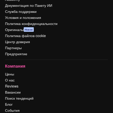
Документация по Пакету ИИ
Служба поддержки
Условия и положения
Политика конфиденциальности
Оригиналы
Новое
Политика файлов cookie
Центр доверия
Партнеры
Предприятие
Компания
Цены
О нас
Reviews
Вакансии
Поиск тенденций
Блог
События