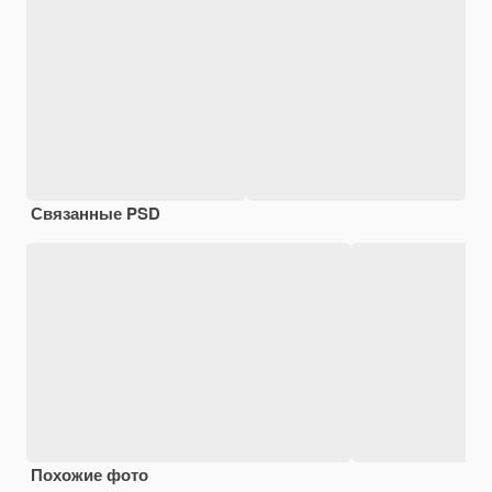
Связанные PSD
Похожие фото