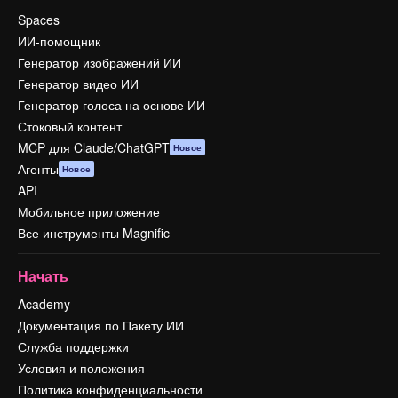
Spaces
ИИ-помощник
Генератор изображений ИИ
Генератор видео ИИ
Генератор голоса на основе ИИ
Стоковый контент
MCP для Claude/ChatGPT
Новое
Агенты
Новое
API
Мобильное приложение
Все инструменты Magnific
Начать
Academy
Документация по Пакету ИИ
Служба поддержки
Условия и положения
Политика конфиденциальности