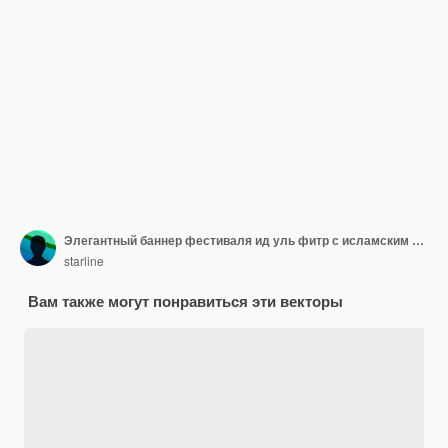
Элегантный баннер фестиваля ид уль фитр с исламским декором
starline
Вам также могут понравиться эти векторы