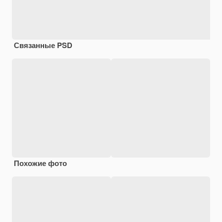
Связанные PSD
Похожие фото