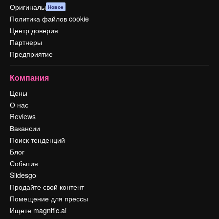
Оригиналы
Новое
Политика файлов cookie
Центр доверия
Партнеры
Предприятие
Компания
Цены
О нас
Reviews
Вакансии
Поиск тенденций
Блог
События
Slidesgo
Продайте свой контент
Помещение для прессы
Ищете magnific.ai