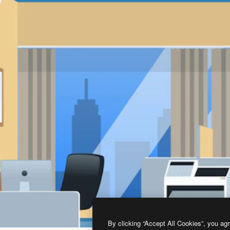
By clicking “Accept All Cookies”, you agr