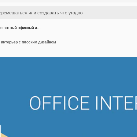
егантный офисный и…
интерьер с плоским дизайном