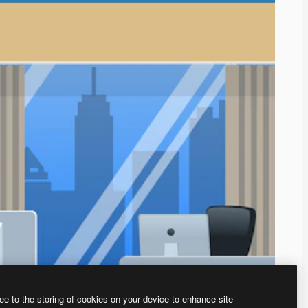
ee to the storing of cookies on your device to enhance site