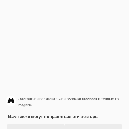
Элегантная полигональная обложка facebook в теплых тонах
magnific
Вам также могут понравиться эти векторы