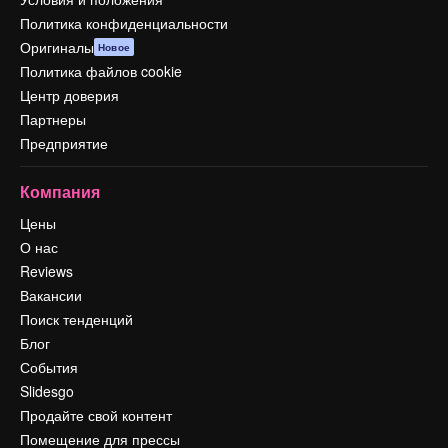
Политика конфиденциальности
Оригиналы
Новое
Политика файлов cookie
Центр доверия
Партнеры
Предприятие
Компания
Цены
О нас
Reviews
Вакансии
Поиск тенденций
Блог
События
Slidesgo
Продайте свой контент
Помещение для прессы