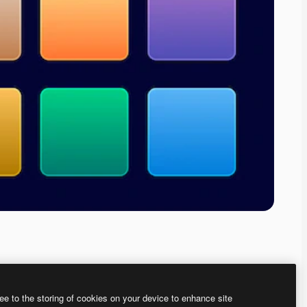
ee to the storing of cookies on your device to enhance site