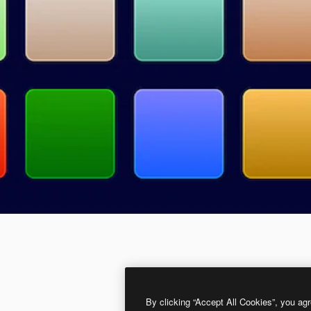
By clicking “Accept All Cookies”, you agr