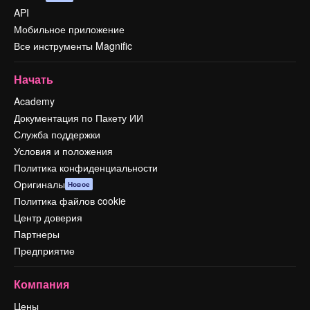
API
Мобильное приложение
Все инструменты Magnific
Начать
Academy
Документация по Пакету ИИ
Служба поддержки
Условия и положения
Политика конфиденциальности
Оригиналы
Новое
Политика файлов cookie
Центр доверия
Партнеры
Предприятие
Компания
Цены