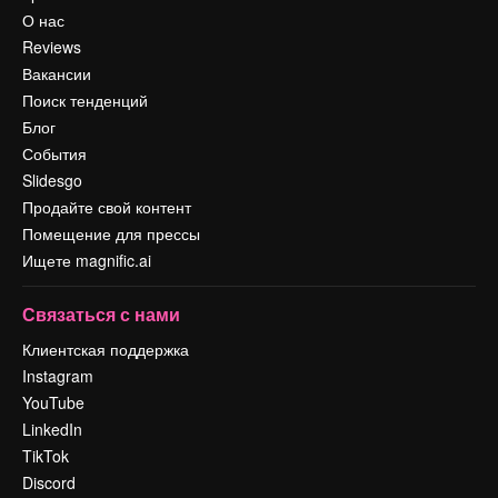
О нас
Reviews
Вакансии
Поиск тенденций
Блог
События
Slidesgo
Продайте свой контент
Помещение для прессы
Ищете magnific.ai
Связаться с нами
Клиентская поддержка
Instagram
YouTube
LinkedIn
TikTok
Discord