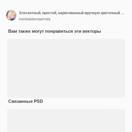
Элегантный, простой, нарисованный вручную цветочный фон
mariadetarosarinda
Вам также могут понравиться эти векторы
Связанные PSD