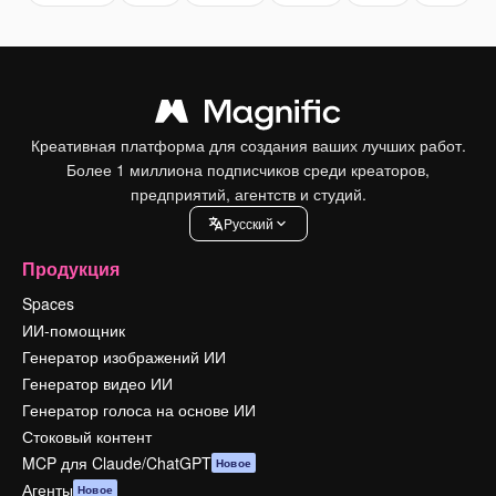
Креативная платформа для создания ваших лучших работ.
Более 1 миллиона подписчиков среди креаторов,
предприятий, агентств и студий.
Pусский
Продукция
Spaces
ИИ-помощник
Генератор изображений ИИ
Генератор видео ИИ
Генератор голоса на основе ИИ
Стоковый контент
MCP для Claude/ChatGPT
Новое
Агенты
Новое