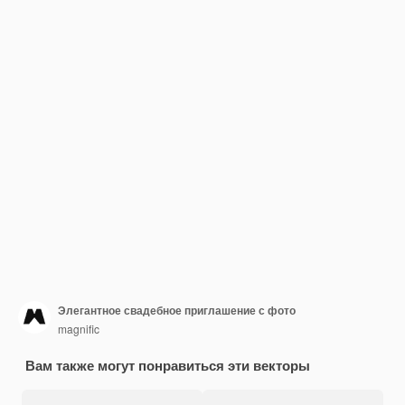
Элегантное свадебное приглашение с фото
magnific
Вам также могут понравиться эти векторы