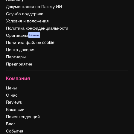
Документация по Пакету ИИ
Служба поддержки
Условия и положения
Политика конфиденциальности
Оригиналы
Новое
Политика файлов cookie
Центр доверия
Партнеры
Предприятие
Компания
Цены
О нас
Reviews
Вакансии
Поиск тенденций
Блог
События