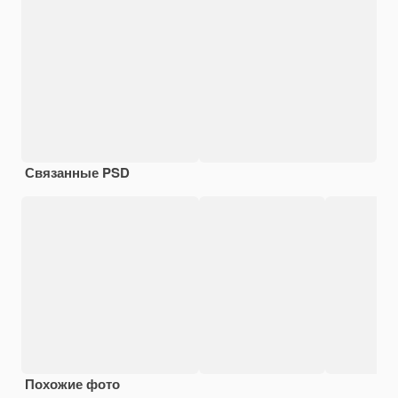
Связанные PSD
Похожие фото