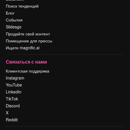
Поиск тенденций
Блог
События
Slidesgo
Продайте свой контент
Помещение для прессы
Ищете magnific.ai
Связаться с нами
Клиентская поддержка
Instagram
YouTube
LinkedIn
TikTok
Discord
X
Reddit