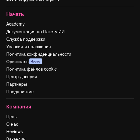
Начать
Academy
Документация по Пакету ИИ
Служба поддержки
Условия и положения
Политика конфиденциальности
Оригиналы
Новое
Политика файлов cookie
Центр доверия
Партнеры
Предприятие
Компания
Цены
О нас
Reviews
Вакансии