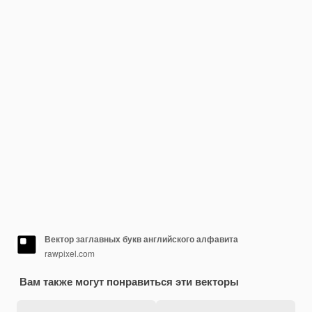
Вектор заглавных букв английского алфавита
rawpixel.com
Вам также могут понравиться эти векторы