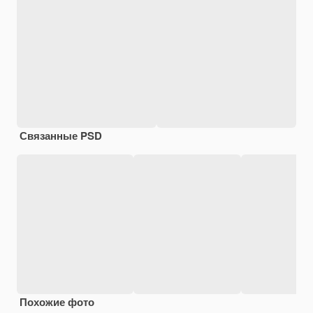
Связанные PSD
Похожие фото