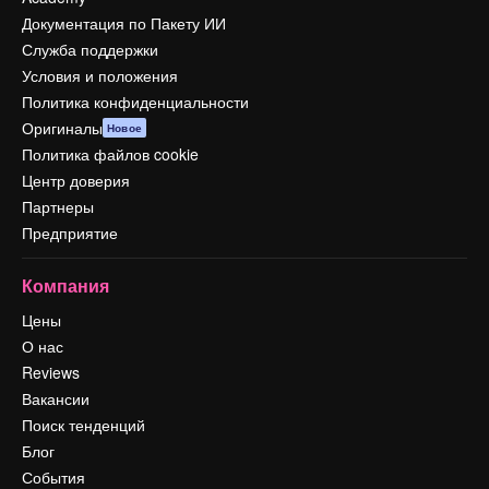
Документация по Пакету ИИ
Служба поддержки
Условия и положения
Политика конфиденциальности
Оригиналы
Новое
Политика файлов cookie
Центр доверия
Партнеры
Предприятие
Компания
Цены
О нас
Reviews
Вакансии
Поиск тенденций
Блог
События