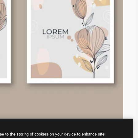
ee to the storing of cookies on your device to enhance site