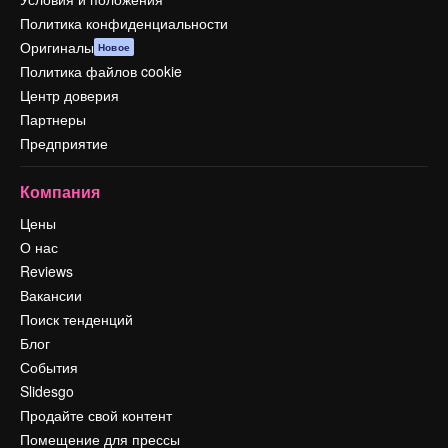
Политика конфиденциальности
Оригиналы
Новое
Политика файлов cookie
Центр доверия
Партнеры
Предприятие
Компания
Цены
О нас
Reviews
Вакансии
Поиск тенденций
Блог
События
Slidesgo
Продайте свой контент
Помещение для прессы