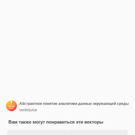
Абстрактное понятие аналитики данных окружающей среды
vectorjuice
Вам также могут понравиться эти векторы