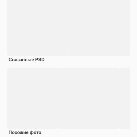
Связанные PSD
Похожие фото