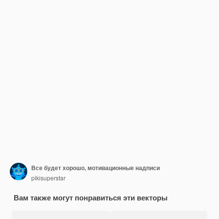
Все будет хорошо, мотивационные надписи
pikisuperstar
Вам также могут понравиться эти векторы