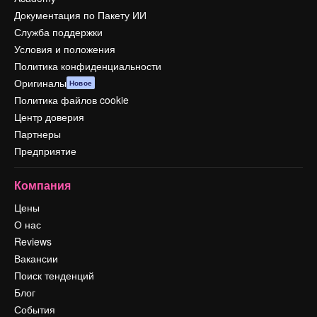
Документация по Пакету ИИ
Служба поддержки
Условия и положения
Политика конфиденциальности
Оригиналы
Новое
Политика файлов cookie
Центр доверия
Партнеры
Предприятие
Компания
Цены
О нас
Reviews
Вакансии
Поиск тенденций
Блог
События