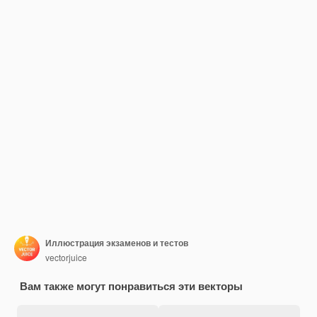
Иллюстрация экзаменов и тестов
vectorjuice
Вам также могут понравиться эти векторы