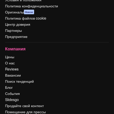
Политика конфиденциальности
Оригиналы
Новое
Политика файлов cookie
Центр доверия
Партнеры
Предприятие
Компания
Цены
О нас
Reviews
Вакансии
Поиск тенденций
Блог
События
Slidesgo
Продайте свой контент
Помещение для прессы