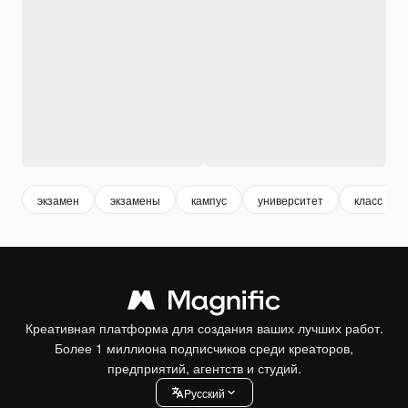
экзамен
экзамены
кампус
университет
класс
Креативная платформа для создания ваших лучших работ.
Более 1 миллиона подписчиков среди креаторов,
предприятий, агентств и студий.
Pусский