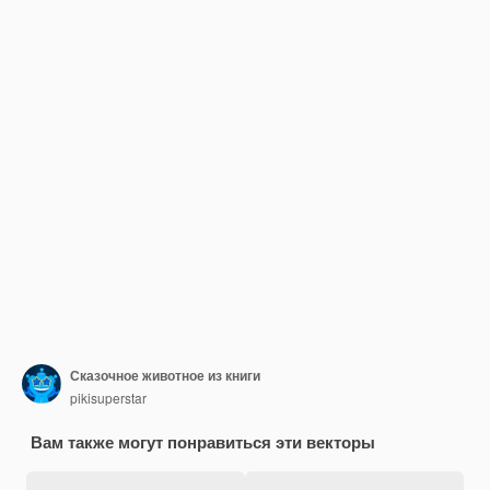
Сказочное животное из книги
pikisuperstar
Вам также могут понравиться эти векторы