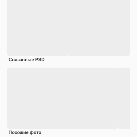
Связанные PSD
Похожие фото