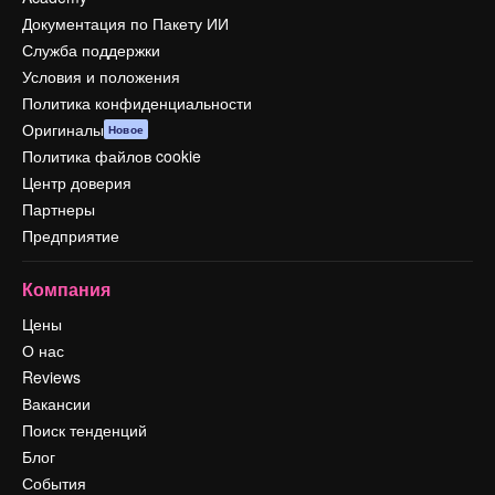
Документация по Пакету ИИ
Служба поддержки
Условия и положения
Политика конфиденциальности
Оригиналы
Новое
Политика файлов cookie
Центр доверия
Партнеры
Предприятие
Компания
Цены
О нас
Reviews
Вакансии
Поиск тенденций
Блог
События