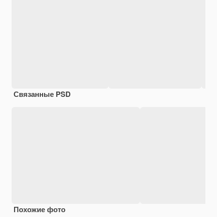
Связанные PSD
Похожие фото