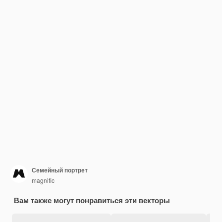
Семейный портрет
magnific
Вам также могут понравиться эти векторы