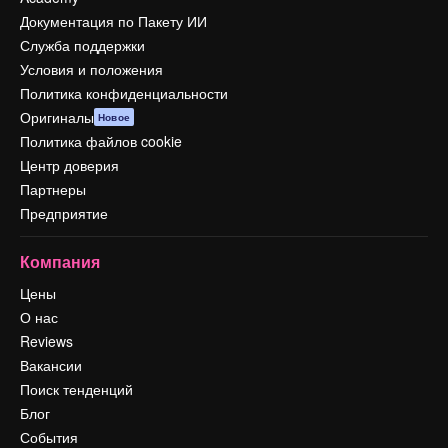
Документация по Пакету ИИ
Служба поддержки
Условия и положения
Политика конфиденциальности
Оригиналы
Новое
Политика файлов cookie
Центр доверия
Партнеры
Предприятие
Компания
Цены
О нас
Reviews
Вакансии
Поиск тенденций
Блог
События