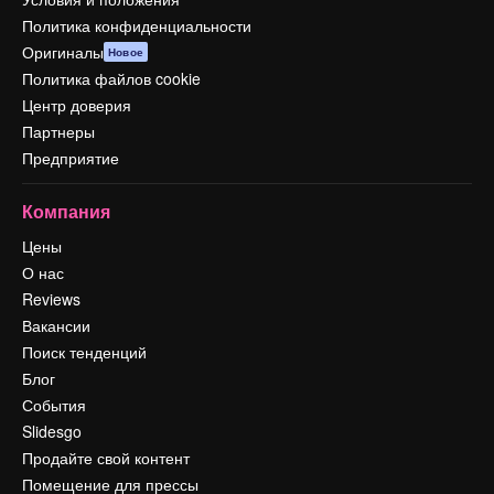
Политика конфиденциальности
Оригиналы
Новое
Политика файлов cookie
Центр доверия
Партнеры
Предприятие
Компания
Цены
О нас
Reviews
Вакансии
Поиск тенденций
Блог
События
Slidesgo
Продайте свой контент
Помещение для прессы