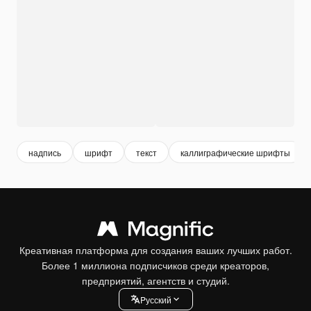
надпись
шрифт
текст
каллиграфические шрифты
Креативная платформа для создания ваших лучших работ.
Более 1 миллиона подписчиков среди креаторов,
предприятий, агентств и студий.
Pусский