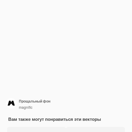
Прощальный фон
magnific
Вам также могут понравиться эти векторы