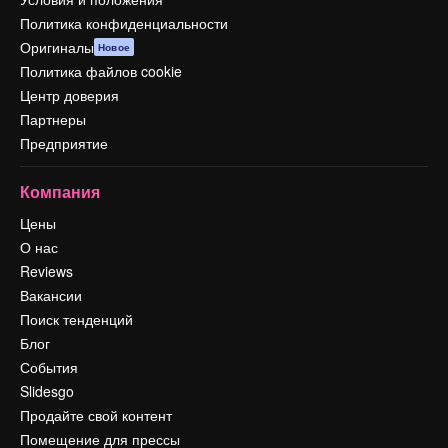
Политика конфиденциальности
Оригиналы
Новое
Политика файлов cookie
Центр доверия
Партнеры
Предприятие
Компания
Цены
О нас
Reviews
Вакансии
Поиск тенденций
Блог
События
Slidesgo
Продайте свой контент
Помещение для прессы