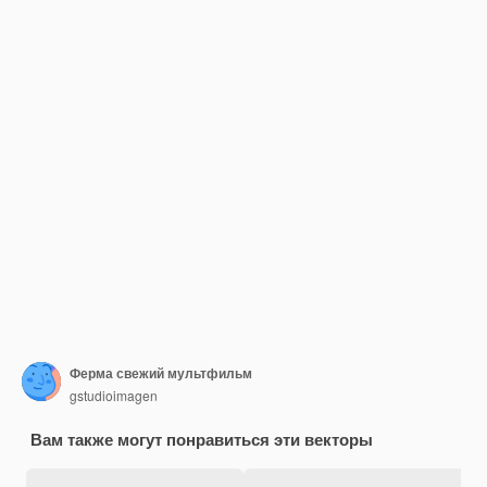
Ферма свежий мультфильм
gstudioimagen
Вам также могут понравиться эти векторы