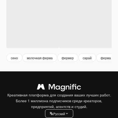
сено
молочная ферма
фермер
сарай
ферма
Креативная платформа для создания ваших лучших работ.
Более 1 миллиона подписчиков среди креаторов,
предприятий, агентств и студий.
Pусский