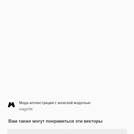
Мода иллюстрация с женской моделью
magnific
Вам также могут понравиться эти векторы