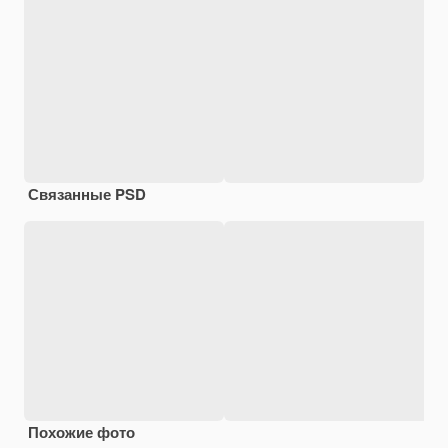
Связанные PSD
Похожие фото