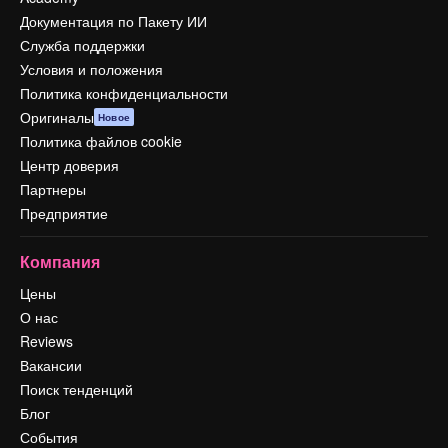
Документация по Пакету ИИ
Служба поддержки
Условия и положения
Политика конфиденциальности
Оригиналы
Новое
Политика файлов cookie
Центр доверия
Партнеры
Предприятие
Компания
Цены
О нас
Reviews
Вакансии
Поиск тенденций
Блог
События