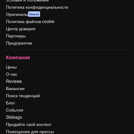
Политика конфиденциальности
Оригиналы
Новое
Политика файлов cookie
Центр доверия
Партнеры
Предприятие
Компания
Цены
О нас
Reviews
Вакансии
Поиск тенденций
Блог
События
Slidesgo
Продайте свой контент
Помещение для прессы