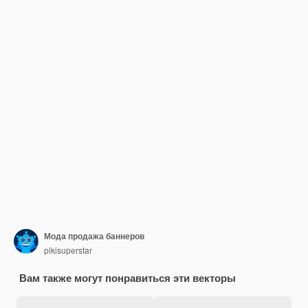
Мода продажа баннеров
pikisuperstar
Вам также могут понравиться эти векторы