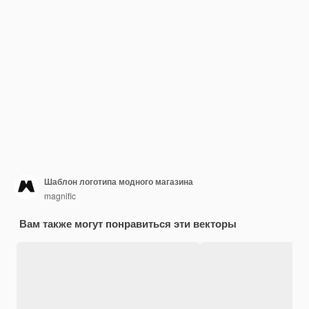
Шаблон логотипа модного магазина
magnific
Вам также могут понравиться эти векторы