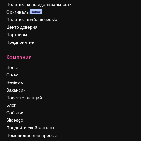
Политика конфиденциальности
Оригиналы
Новое
Политика файлов cookie
Центр доверия
Партнеры
Предприятие
Компания
Цены
О нас
Reviews
Вакансии
Поиск тенденций
Блог
События
Slidesgo
Продайте свой контент
Помещение для прессы