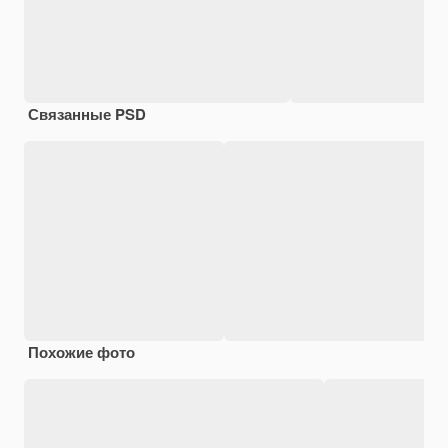
Связанные PSD
Похожие фото