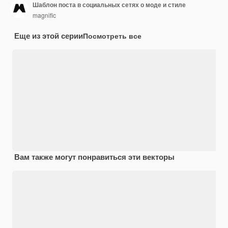
Шаблон поста в социальных сетях о моде и стиле
magnific
Еще из этой серии
Посмотреть все
Вам также могут понравиться эти векторы