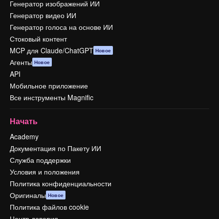
Генератор изображений ИИ
Генератор видео ИИ
Генератор голоса на основе ИИ
Стоковый контент
MCP для Claude/ChatGPT
Новое
Агенты
Новое
API
Мобильное приложение
Все инструменты Magnific
Начать
Academy
Документация по Пакету ИИ
Служба поддержки
Условия и положения
Политика конфиденциальности
Оригиналы
Новое
Политика файлов cookie
Центр доверия