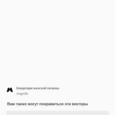
Концепция женской гигиены
magnific
Вам также могут понравиться эти векторы