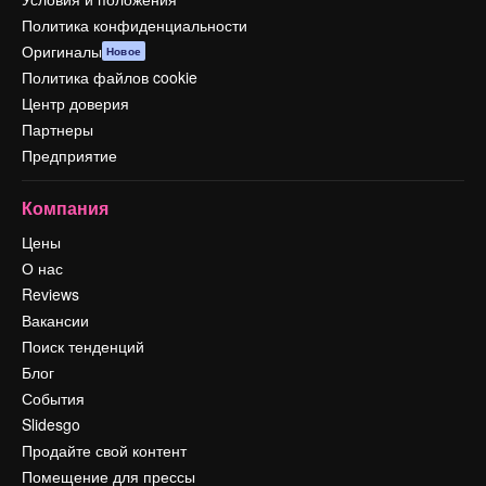
Политика конфиденциальности
Оригиналы
Новое
Политика файлов cookie
Центр доверия
Партнеры
Предприятие
Компания
Цены
О нас
Reviews
Вакансии
Поиск тенденций
Блог
События
Slidesgo
Продайте свой контент
Помещение для прессы