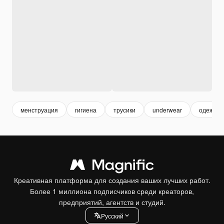
менструация
гигиена
трусики
underwear
одежда
Креативная платформа для создания ваших лучших работ.
Более 1 миллиона подписчиков среди креаторов,
предприятий, агентств и студий.
Pусский