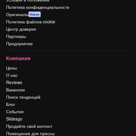
Политика конфиденциальности
Оригиналы
Новое
Политика файлов cookie
Центр доверия
Партнеры
Предприятие
Компания
Цены
О нас
Reviews
Вакансии
Поиск тенденций
Блог
События
Slidesgo
Продайте свой контент
Помещение для прессы