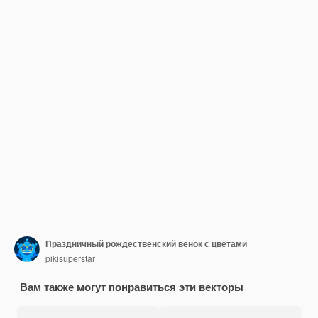
Праздничный рождественский венок с цветами
pikisuperstar
Вам также могут понравиться эти векторы