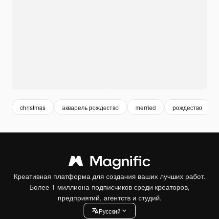
christmas
акварель рождество
merried
рождество
Креативная платформа для создания ваших лучших работ.
Более 1 миллиона подписчиков среди креаторов,
предприятий, агентств и студий.
Pусский