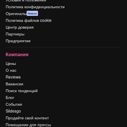
Политика конфиденциальности
Оригиналы
Новое
Политика файлов cookie
Центр доверия
Партнеры
Предприятие
Компания
Цены
О нас
Reviews
Вакансии
Поиск тенденций
Блог
События
Slidesgo
Продайте свой контент
Помещение для прессы