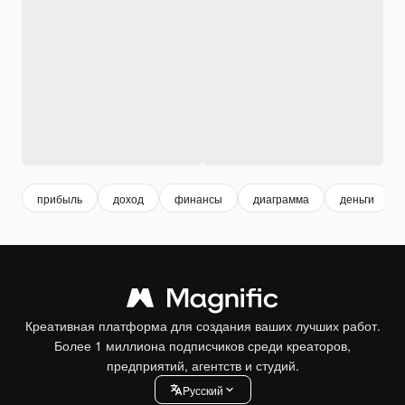
прибыль
доход
финансы
диаграмма
деньги
Креативная платформа для создания ваших лучших работ.
Более 1 миллиона подписчиков среди креаторов,
предприятий, агентств и студий.
Pусский