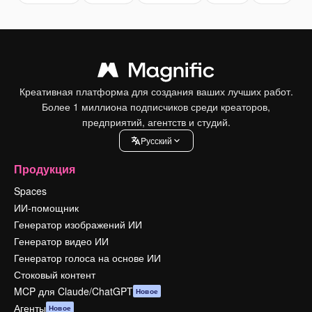
Креативная платформа для создания ваших лучших работ.
Более 1 миллиона подписчиков среди креаторов,
предприятий, агентств и студий.
Pусский
Продукция
Spaces
ИИ-помощник
Генератор изображений ИИ
Генератор видео ИИ
Генератор голоса на основе ИИ
Стоковый контент
MCP для Claude/ChatGPT
Новое
Агенты
Новое