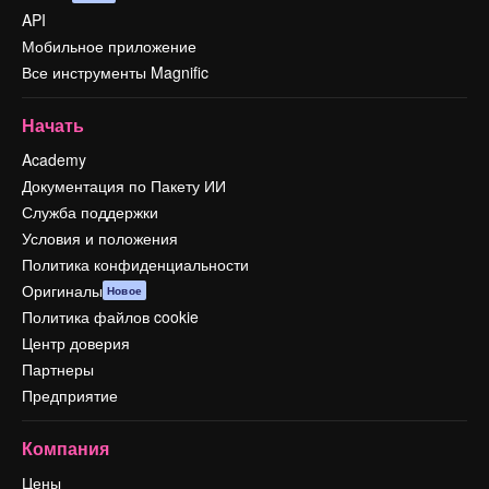
API
Мобильное приложение
Все инструменты Magnific
Начать
Academy
Документация по Пакету ИИ
Служба поддержки
Условия и положения
Политика конфиденциальности
Оригиналы
Новое
Политика файлов cookie
Центр доверия
Партнеры
Предприятие
Компания
Цены