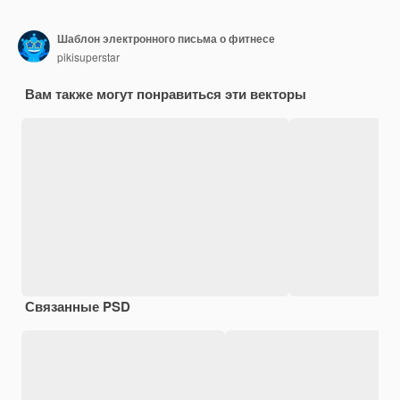
Шаблон электронного письма о фитнесе
pikisuperstar
Вам также могут понравиться эти векторы
Связанные PSD