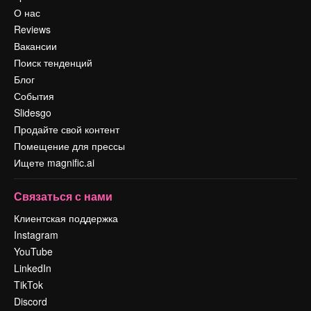
О нас
Reviews
Вакансии
Поиск тенденций
Блог
События
Slidesgo
Продайте свой контент
Помещение для прессы
Ищете magnific.ai
Связаться с нами
Клиентская поддержка
Instagram
YouTube
LinkedIn
TikTok
Discord