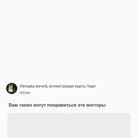
Пятерка мечей, иллюстрация карты Таро
ddraw
Вам также могут понравиться эти векторы