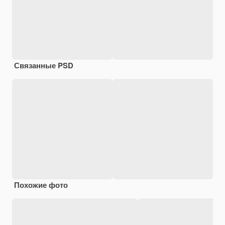
Связанные PSD
Похожие фото