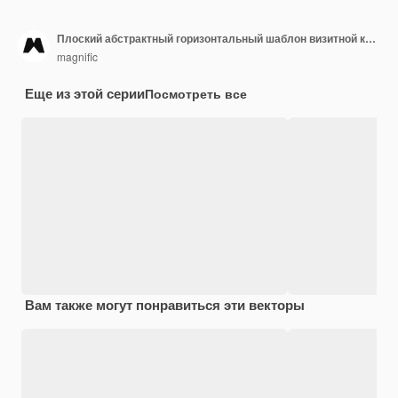
Плоский абстрактный горизонтальный шаблон визитной карточки
magnific
Еще из этой серии
Посмотреть все
Вам также могут понравиться эти векторы