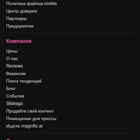
Политика файлов cookie
Центр доверия
Партнеры
Предприятие
Компания
Цены
О нас
Reviews
Вакансии
Поиск тенденций
Блог
События
Slidesgo
Продайте свой контент
Помещение для прессы
Ищете magnific.ai