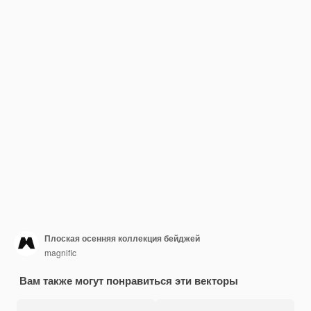
Плоская осенняя коллекция бейджей
magnific
Вам также могут понравиться эти векторы