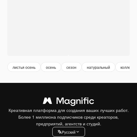
листья осень
осень
сезон
натуральный
коллекци
Креативная платформа для создания ваших лучших работ.
Более 1 миллиона подписчиков среди креаторов,
предприятий, агентств и студий.
Pусский