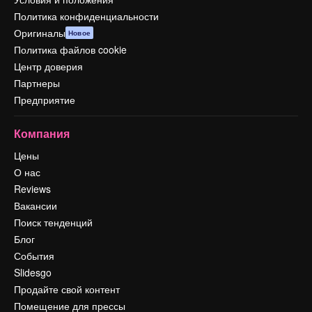
Политика конфиденциальности
Оригиналы
Новое
Политика файлов cookie
Центр доверия
Партнеры
Предприятие
Компания
Цены
О нас
Reviews
Вакансии
Поиск тенденций
Блог
События
Slidesgo
Продайте свой контент
Помещение для прессы