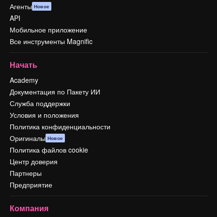
Агенты
Новое
API
Мобильное приложение
Все инструменты Magnific
Начать
Academy
Документация по Пакету ИИ
Служба поддержки
Условия и положения
Политика конфиденциальности
Оригиналы
Новое
Политика файлов cookie
Центр доверия
Партнеры
Предприятие
Компания