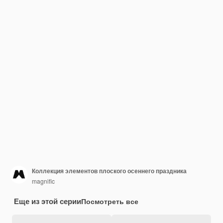
Коллекция элементов плоского осеннего праздника
magnific
Еще из этой серии
Посмотреть все