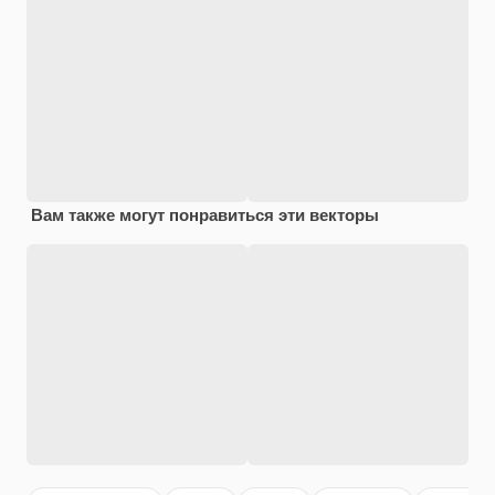
Вам также могут понравиться эти векторы