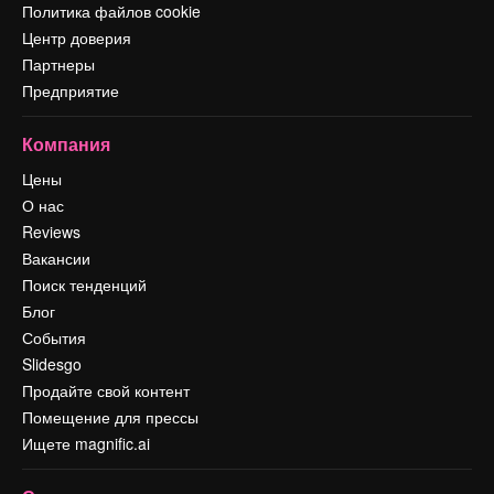
Политика файлов cookie
Центр доверия
Партнеры
Предприятие
Компания
Цены
О нас
Reviews
Вакансии
Поиск тенденций
Блог
События
Slidesgo
Продайте свой контент
Помещение для прессы
Ищете magnific.ai