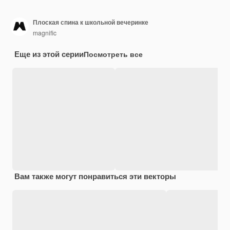
Плоская спина к школьной вечеринке
magnific
Еще из этой серии
Посмотреть все
Вам также могут понравиться эти векторы