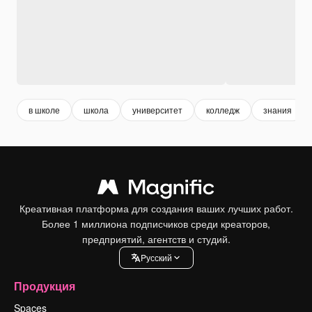
в школе
школа
университет
колледж
знания
Креативная платформа для создания ваших лучших работ.
Более 1 миллиона подписчиков среди креаторов,
предприятий, агентств и студий.
Pусский
Продукция
Spaces