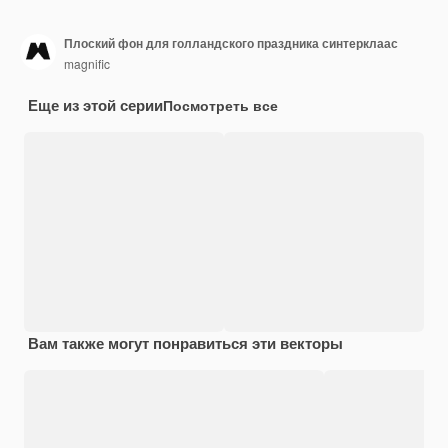
Плоский фон для голландского праздника синтерклаас
magnific
Еще из этой серии
Посмотреть все
Вам также могут понравиться эти векторы