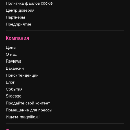
Политика файлов cookie
Центр доверия
Партнеры
Предприятие
Компания
Цены
О нас
Reviews
Вакансии
Поиск тенденций
Блог
События
Slidesgo
Продайте свой контент
Помещение для прессы
Ищете magnific.ai