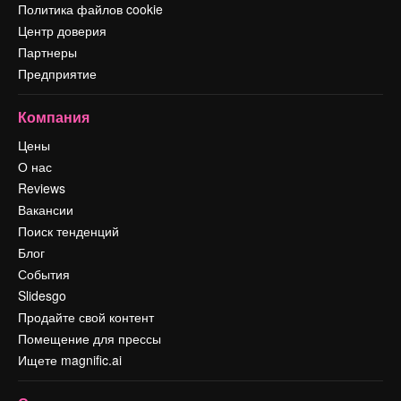
Политика файлов cookie
Центр доверия
Партнеры
Предприятие
Компания
Цены
О нас
Reviews
Вакансии
Поиск тенденций
Блог
События
Slidesgo
Продайте свой контент
Помещение для прессы
Ищете magnific.ai