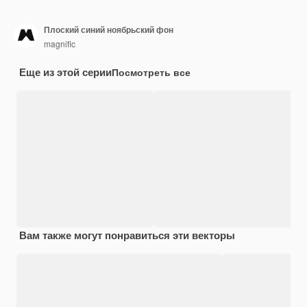
Плоский синий ноябрьский фон
magnific
Еще из этой серии
Посмотреть все
Вам также могут понравиться эти векторы