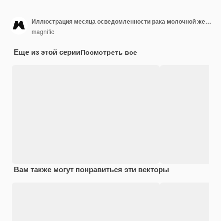
Иллюстрация месяца осведомленности рака молочной железы
magnific
Еще из этой серии
Посмотреть все
Вам также могут понравиться эти векторы