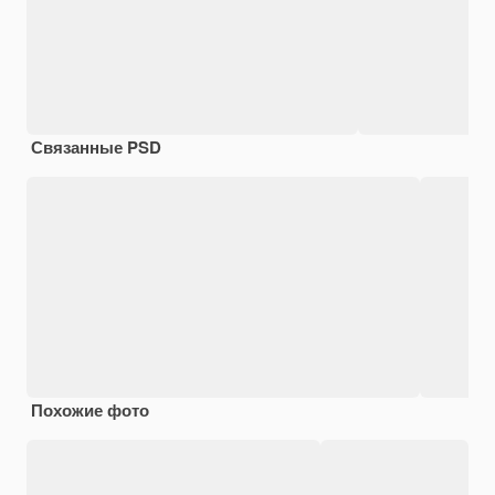
Связанные PSD
Похожие фото