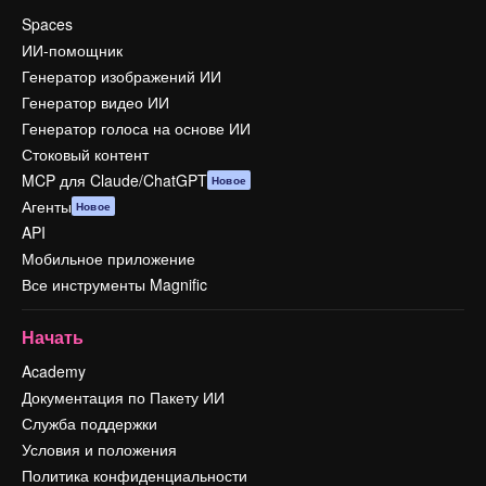
Spaces
ИИ-помощник
Генератор изображений ИИ
Генератор видео ИИ
Генератор голоса на основе ИИ
Стоковый контент
MCP для Claude/ChatGPT
Новое
Агенты
Новое
API
Мобильное приложение
Все инструменты Magnific
Начать
Academy
Документация по Пакету ИИ
Служба поддержки
Условия и положения
Политика конфиденциальности