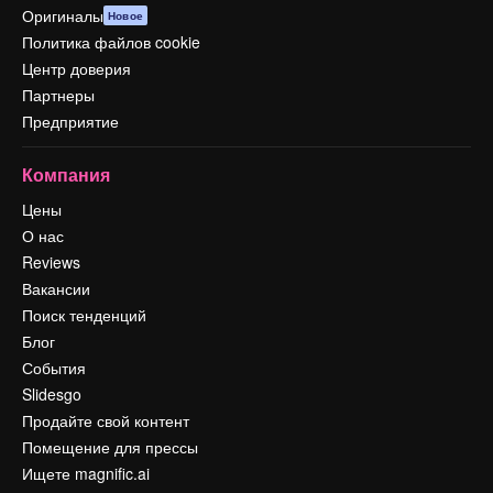
Оригиналы
Новое
Политика файлов cookie
Центр доверия
Партнеры
Предприятие
Компания
Цены
О нас
Reviews
Вакансии
Поиск тенденций
Блог
События
Slidesgo
Продайте свой контент
Помещение для прессы
Ищете magnific.ai