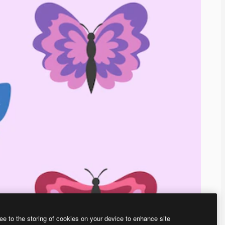
ee to the storing of cookies on your device to enhance site