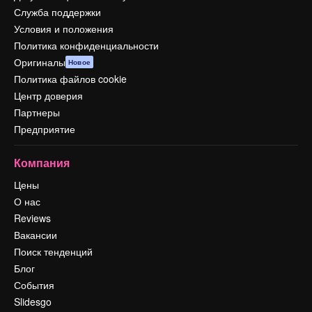
Служба поддержки
Условия и положения
Политика конфиденциальности
Оригиналы
Новое
Политика файлов cookie
Центр доверия
Партнеры
Предприятие
Компания
Цены
О нас
Reviews
Вакансии
Поиск тенденций
Блог
События
Slidesgo