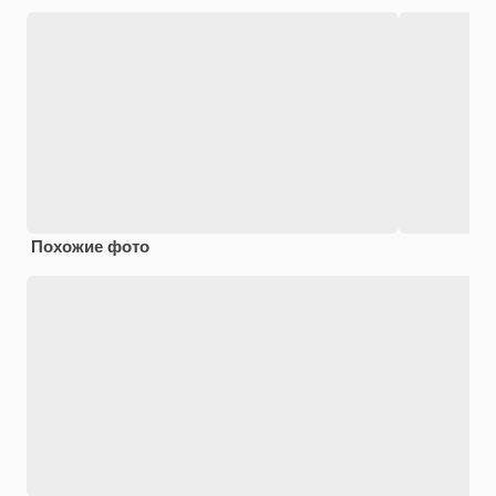
Похожие фото