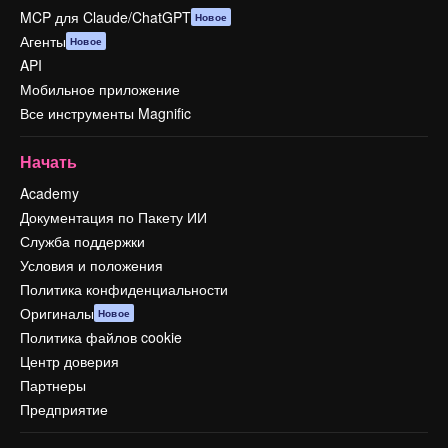
MCP для Claude/ChatGPT
Новое
Агенты
Новое
API
Мобильное приложение
Все инструменты Magnific
Начать
Academy
Документация по Пакету ИИ
Служба поддержки
Условия и положения
Политика конфиденциальности
Оригиналы
Новое
Политика файлов cookie
Центр доверия
Партнеры
Предприятие