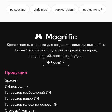
рождество
christmas
иллюстрация
праздничный
Креативная платформа для создания ваших лучших работ.
Более 1 миллиона подписчиков среди креаторов,
предприятий, агентств и студий.
Pусский
Продукция
Spaces
ИИ-помощник
Генератор изображений ИИ
Генератор видео ИИ
Генератор голоса на основе ИИ
Стоковый контент