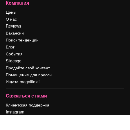
Компания
Цены
О нас
Reviews
Вакансии
Поиск тенденций
Блог
События
Slidesgo
Продайте свой контент
Помещение для прессы
Ищете magnific.ai
Связаться с нами
Клиентская поддержка
Instagram
YouTube
LinkedIn