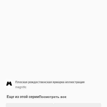
Плоская рождественская ярмарка иллюстрация
magnific
Еще из этой серии
Посмотреть все