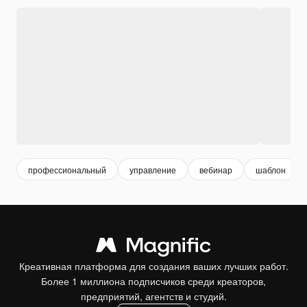
профессиональный
управление
вебинар
шаблон
Креативная платформа для создания ваших лучших работ.
Более 1 миллиона подписчиков среди креаторов,
предприятий, агентств и студий.