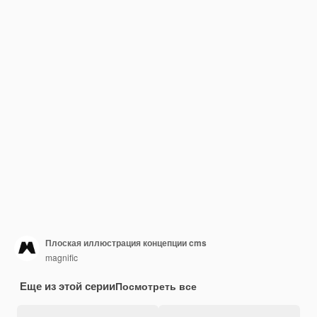
Плоская иллюстрация концепции cms
magnific
Еще из этой серии
Посмотреть все