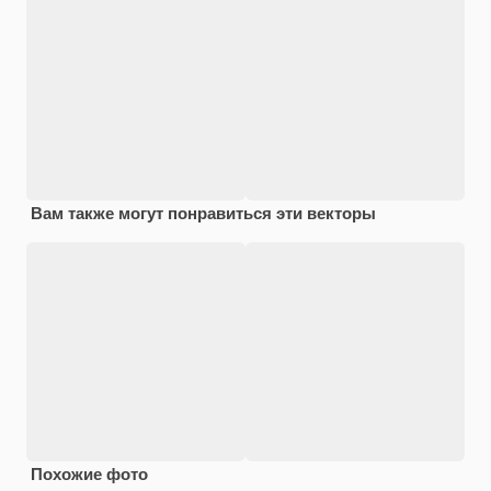
Вам также могут понравиться эти векторы
Похожие фото