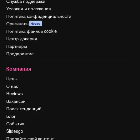
Служба поддержки
Условия и положения
Политика конфиденциальности
Оригиналы
Новое
Политика файлов cookie
Центр доверия
Партнеры
Предприятие
Компания
Цены
О нас
Reviews
Вакансии
Поиск тенденций
Блог
События
Slidesgo
Продайте свой контент