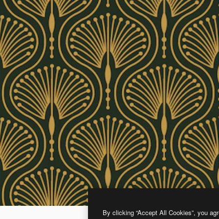
By clicking “Accept All Cookies”, you agr