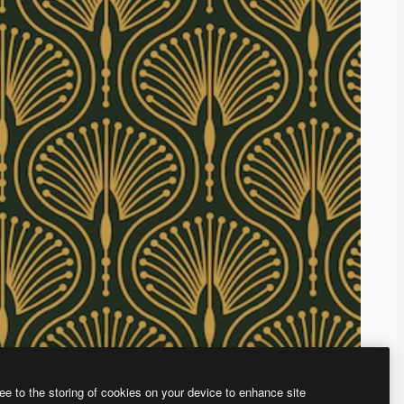
ee to the storing of cookies on your device to enhance site