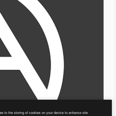
ee to the storing of cookies on your device to enhance site