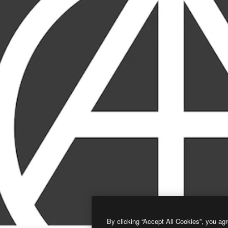
By clicking “Accept All Cookies”, you agr